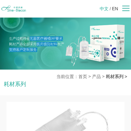
中文
/
EN
当前位置：
首页
>
产品
>
耗材系列 >
耗材系列