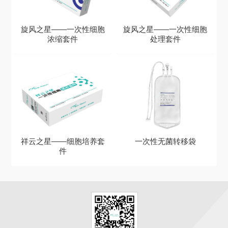
旋风之星——一次性细胞
旋风之星——一次性细胞
浓缩套件
处理套件
祥云之星——细胞培养套
一次性无菌转移袋
件