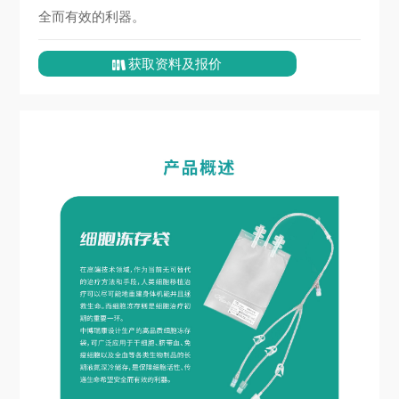
全而有效的利器。
获取资料及报价