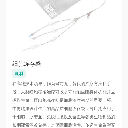
细胞冻存袋
耗材
在高端技术领域，作为当前无可替代的治疗方法和手
段，人类细胞移植治疗可以尽可能地重建身体机能并且
拯救生命。而细胞冻存则是细胞治疗初期的重要一环。
中博瑞康设计生产的高品质细胞冻存袋，可广泛应用于
干细胞、脐带血、免疫细胞以及全血等各类生物制品的
长期液氮深冷储存，是保障细胞活性、传递生命希望安