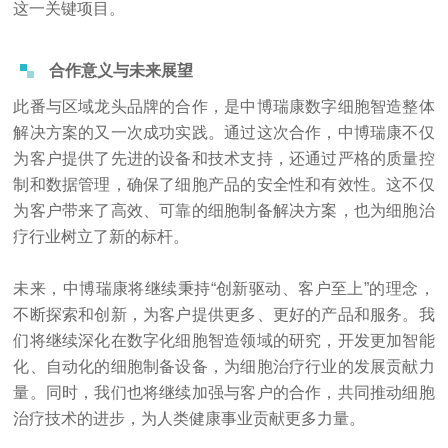
这一关键项目。
合作意义与未来展望
此番与区域龙头品牌的合作，是中博瑞康数字细胞智造整体
解决方案的又一次成功实践。通过这次合作，中博瑞康不仅
为客户提供了先进的设备和技术支持，还通过严格的质量控
制和数据管理，确保了细胞产品的安全性和有效性。这不仅
为客户带来了高效、可靠的细胞制备解决方案，也为细胞治
疗行业树立了新的标杆。
未来，中博瑞康将继续秉持“创新驱动、客户至上”的理念，
不断探索和创新，为客户提供更多、更好的产品和服务。我
们将继续深化在数字化细胞智造领域的研究，开发更加智能
化、自动化的细胞制备设备，为细胞治疗行业的发展贡献力
量。同时，我们也将继续加强与客户的合作，共同推动细胞
治疗技术的进步，为人类健康事业贡献更多力量。